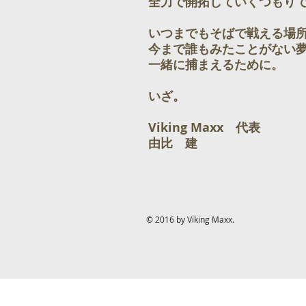
全力で開拓していくつもり
いつまでもそばで戦える場
今まで誰もみたことがない
一緒に捕まえるために。
いざ。
Viking Maxx 代表
由比 建
© 2016 by Viking Maxx.